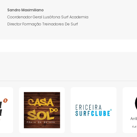
Sandro Maximiliano
Coordenador Geral Lusófona Surf Academia
Director Formação Treinadores De Surf