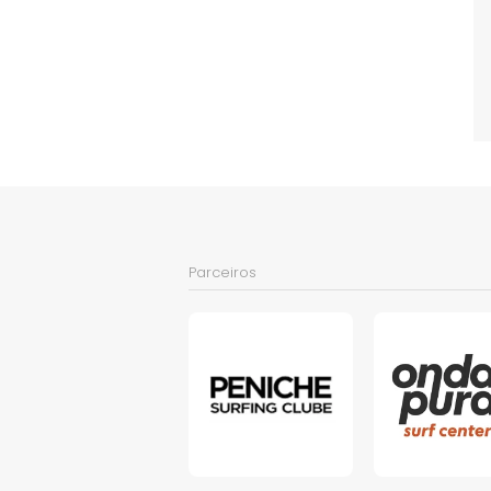
Parceiros