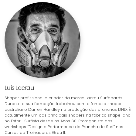
Luís Lacrau
Shaper profissional e criador da marca Lacrau Surfboards.
Durante a sua formação trabalhou com o famoso shaper
australiano Darren Handley na produção das pranchas DHD. É
actualmente um dos principais shapers na fábrica shape land
no Estoril. Surfista desde os Anos 80. Protagonista dos
workshops “Design e Performance da Prancha de Surf” nos
Cursos de Treinadores Grau II.