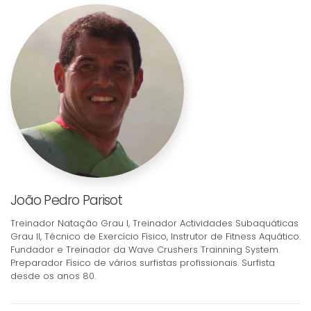
João Pedro Parisot
Treinador Natação Grau I, Treinador Actividades Subaquáticas
Grau II, Técnico de Exercício Físico, Instrutor de Fitness Aquático.
Fundador e Treinador da Wave Crushers Trainning System.
Preparador Físico de vários surfistas profissionais. Surfista
desde os anos 80.