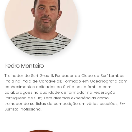
Pedro Monteiro
Treinador de Surf Grau III; Fundador do Clube de Surf Lombos
Praia na Praia de Carcavelos; Formado em Oceanografia com
conhecimentos aplicados ao Surf e neste âmbito com
colaborações na qualidade de formador na Federação
Portuguesa de Surf; Tem diversas experiências como
treinador de surfistas de competição em vários escalões; Ex-
Surfista Profissional.