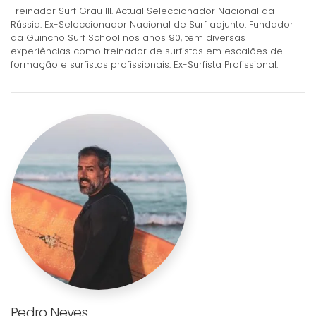
Treinador Surf Grau III. Actual Seleccionador Nacional da
Rússia. Ex-Seleccionador Nacional de Surf adjunto. Fundador
da Guincho Surf School nos anos 90, tem diversas
experiências como treinador de surfistas em escalões de
formação e surfistas profissionais. Ex-Surfista Profissional.
Pedro Neves