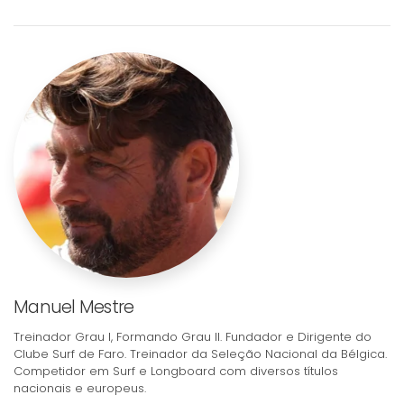
Manuel Mestre
Treinador Grau I, Formando Grau II. Fundador e Dirigente do
Clube Surf de Faro. Treinador da Seleção Nacional da Bélgica.
Competidor em Surf e Longboard com diversos títulos
nacionais e europeus.