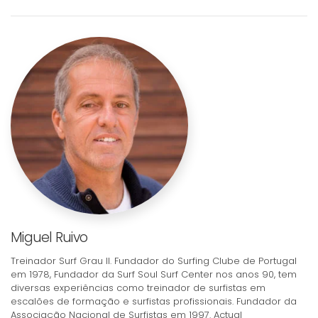
Miguel Ruivo
Treinador Surf Grau II. Fundador do Surfing Clube de Portugal
em 1978, Fundador da Surf Soul Surf Center nos anos 90, tem
diversas experiências como treinador de surfistas em
escalões de formação e surfistas profissionais. Fundador da
Associação Nacional de Surfistas em 1997. Actual