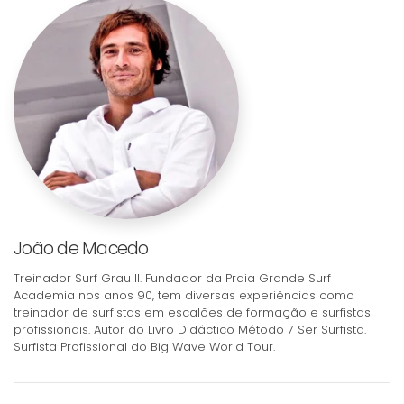
João de Macedo
Treinador Surf Grau II. Fundador da Praia Grande Surf
Academia nos anos 90, tem diversas experiências como
treinador de surfistas em escalões de formação e surfistas
profissionais. Autor do Livro Didáctico Método 7 Ser Surfista.
Surfista Profissional do Big Wave World Tour.