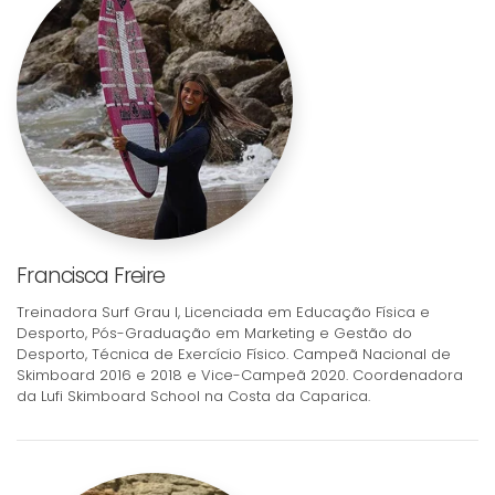
Francisca Freire
Treinadora Surf Grau I, Licenciada em Educação Física e
Desporto, Pós-Graduação em Marketing e Gestão do
Desporto, Técnica de Exercício Físico. Campeã Nacional de
Skimboard 2016 e 2018 e Vice-Campeã 2020. Coordenadora
da Lufi Skimboard School na Costa da Caparica.