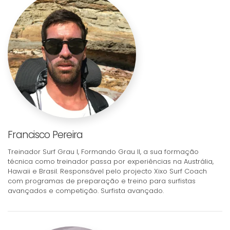
Francisco Pereira
Treinador Surf Grau I, Formando Grau II, a sua formação
técnica como treinador passa por experiências na Austrália,
Hawaii e Brasil. Responsável pelo projecto Xixo Surf Coach
com programas de preparação e treino para surfistas
avançados e competição. Surfista avançado.