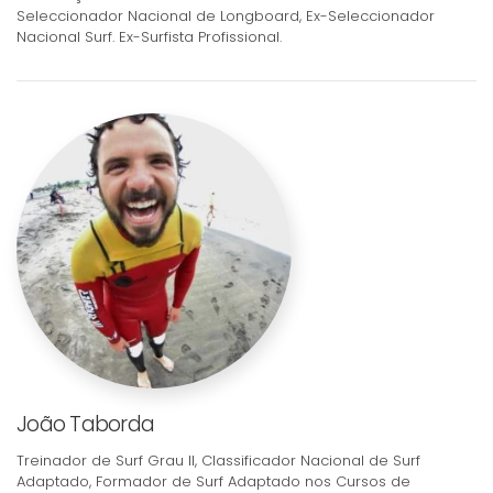
Seleccionador Nacional de Longboard, Ex-Seleccionador
Nacional Surf. Ex-Surfista Profissional.
João Taborda
Treinador de Surf Grau II, Classificador Nacional de Surf
Adaptado, Formador de Surf Adaptado nos Cursos de