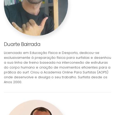
Duarte Bairrada
Licenciado em Educação Física e Desporto, dedicou-se
exclusivamente à preparação física para surfistas e desenhou
a sua linha de treino baseada na interconexão de estruturas
do corpo humano e criação de movimentos eficientes para a
prática do surf. Criou a Academia Online Para Surfstas (AOPS)
onde desenvolve e divulga o seu trabalho. Surfista desde os
Anos 2000.