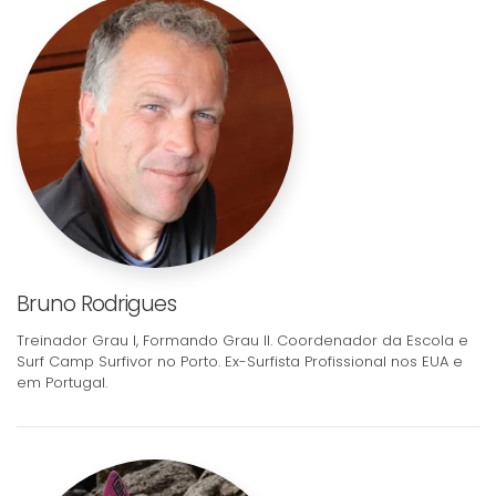
Bruno Rodrigues
Treinador Grau I, Formando Grau II. Coordenador da Escola e
Surf Camp Surfivor no Porto. Ex-Surfista Profissional nos EUA e
em Portugal.