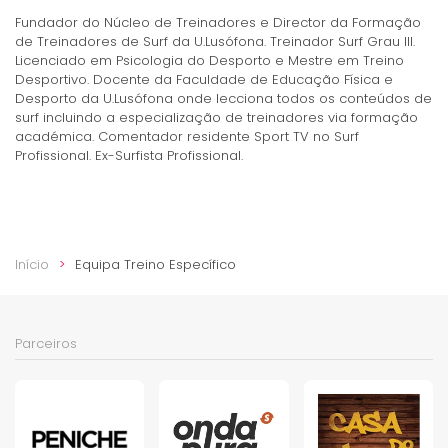
Fundador do Núcleo de Treinadores e Director da Formação
de Treinadores de Surf da U.Lusófona. Treinador Surf Grau III.
Licenciado em Psicologia do Desporto e Mestre em Treino
Desportivo. Docente da Faculdade de Educação Física e
Desporto da U.Lusófona onde lecciona todos os conteúdos de
surf incluindo a especialização de treinadores via formação
académica. Comentador residente Sport TV no Surf
Profissional. Ex-Surfista Profissional.
Início
Equipa Treino Específico
Parceiros