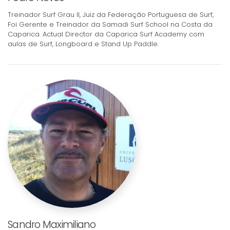
Treinador Surf Grau II, Juiz da Federação Portuguesa de Surf,
Foi Gerente e Treinador da Samadi Surf School na Costa da
Caparica. Actual Director da Caparica Surf Academy com
aulas de Surf, Longboard e Stand Up Paddle.
Sandro Maximiliano