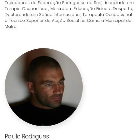
Treinadores da Federação Portuguesa de Surf, Licenciado em
Terapia Ocupacional, Mestre em Educação Física e Desporto,
Doutorando em Saúde Internacional, Terapeuta Ocupacional
e Técnico Superior de Acção Social na Câmara Municipal de
Mafra.
Paulo Rodrigues