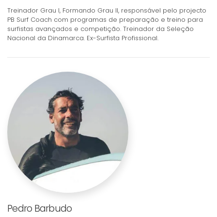
Treinador Grau I, Formando Grau II, responsável pelo projecto
PB Surf Coach com programas de preparação e treino para
surfistas avançados e competição. Treinador da Seleção
Nacional da Dinamarca. Ex-Surfista Profissional.
Pedro Barbudo