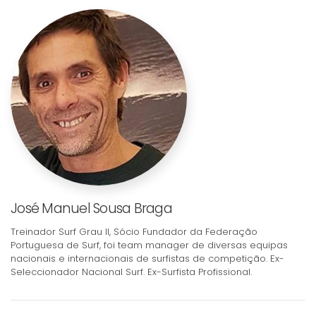
José Manuel Sousa Braga
Treinador Surf Grau II, Sócio Fundador da Federação
Portuguesa de Surf, foi team manager de diversas equipas
nacionais e internacionais de surfistas de competição. Ex-
Seleccionador Nacional Surf. Ex-Surfista Profissional.