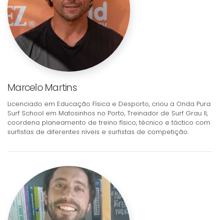
Marcelo Martins
Licenciado em Educação Física e Desporto, criou a Onda Pura
Surf School em Matosinhos no Porto, Treinador de Surf Grau II,
coordena planeamento de treino físico, técnico e táctico com
surfistas de diferentes níveis e surfistas de competição.