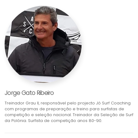
Jorge Gato Ribeiro
Treinador Grau II, responsável pelo projecto Jó Surf Coaching
com programas de preparação e treino para surfistas de
competição e seleção nacional. Treinador da Seleção de Surf
da Polónia. Surfista de competição anos 80-90.