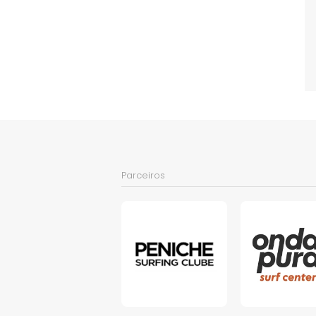
Parceiros