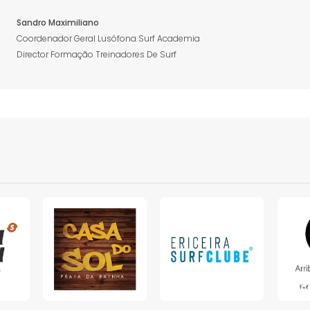
Sandro Maximiliano
Coordenador Geral Lusófona Surf Academia
Director Formação Treinadores De Surf